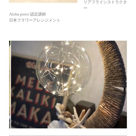
リアフラインストラクタ
ー
Aloha porce 認定講師
日本フラワーアレンジメント