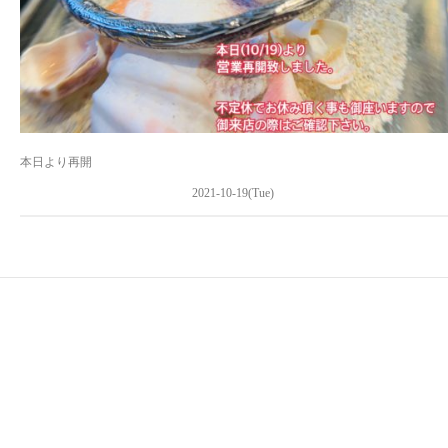
本日より再開
2021-10-19(Tue)