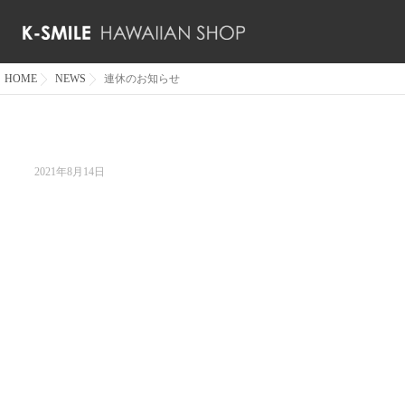
HOME
NEWS
連休のお知らせ
2021年8月14日