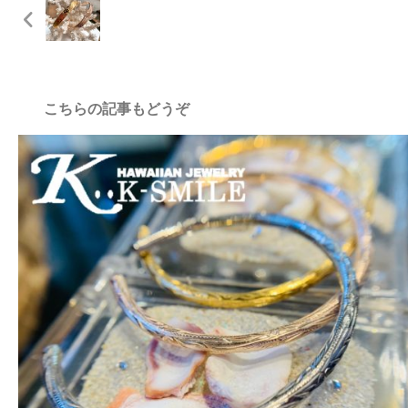
こちらの記事もどうぞ