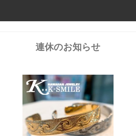
連休のお知らせ