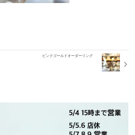
ピンクゴールドオーダーリング