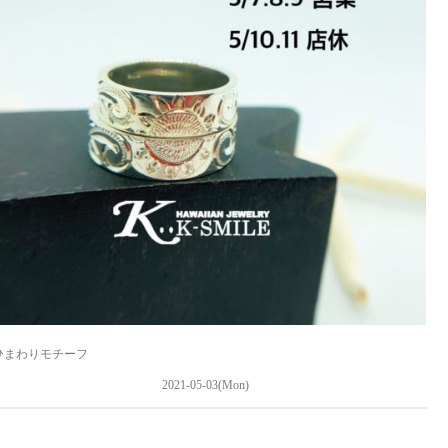
ひまわりモチーフ
2021-05-03(Mon)