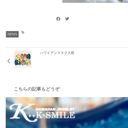
NEWS
ハワイアンマスク入荷
こちらの記事もどうぞ