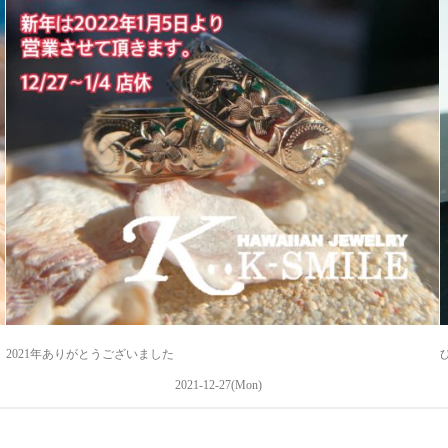
2021年ありがとうございました
2021-12-27(Mon)